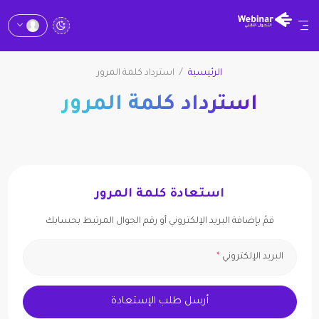
الرئيسية
استرداد كلمة المرور
استرداد كلمة المرور
استعادة كلمة المرور
قمُ بإضافة البريد الإلكتروني أو رقم الجوال المرتبط بحسابك
البريد الإلكتروني
*
أرسل طلب الإستعادة