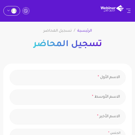
الرئيسية
تسجيل المحاضر
تسجيل المحاضر
الاسم الأول
*
الاسم الأوسط
*
الاسم الأخير
*
الجنس
*