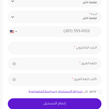
الدولة
*
البريد الإلكتروني
*
كلمة المرور
*
تأكيد كلمة المرور
*
اوافق على
شروط الاستخدام
و
سياسة الخصوصية
إتمام التسجيل